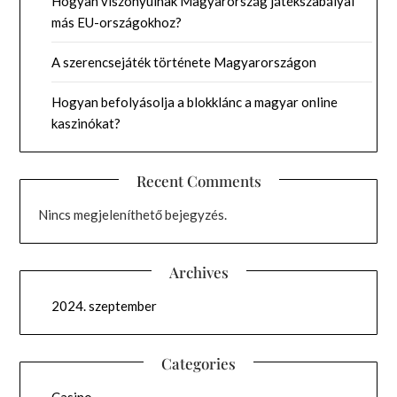
Hogyan viszonyulnak Magyarország játékszabályai
más EU-országokhoz?
A szerencsejáték története Magyarországon
Hogyan befolyásolja a blokklánc a magyar online
kaszinókat?
Recent Comments
Nincs megjeleníthető bejegyzés.
Archives
2024. szeptember
Categories
Casino