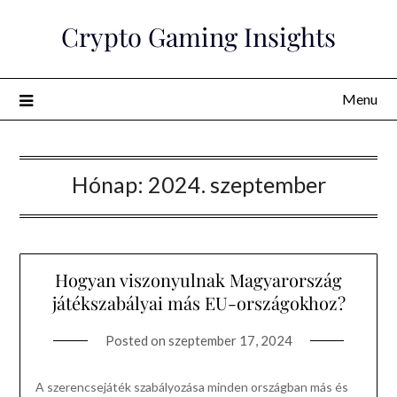
Skip
Crypto Gaming Insights
to
content
Menu
Hónap:
2024. szeptember
Hogyan viszonyulnak Magyarország
játékszabályai más EU-országokhoz?
Posted on
szeptember 17, 2024
A szerencsejáték szabályozása minden országban más és